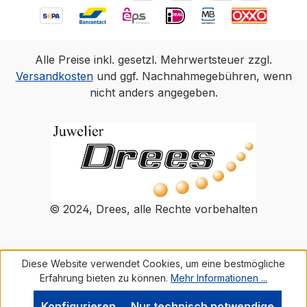
Alle Preise inkl. gesetzl. Mehrwertsteuer zzgl.
Versandkosten
und ggf. Nachnahmegebühren, wenn
nicht anders angegeben.
© 2024, Drees, alle Rechte vorbehalten
Diese Website verwendet Cookies, um eine bestmögliche
Erfahrung bieten zu können.
Mehr Informationen ...
Konfigurieren
Nur technisch notwendige