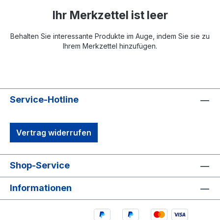
Ihr Merkzettel ist leer
Behalten Sie interessante Produkte im Auge, indem Sie sie zu
Ihrem Merkzettel hinzufügen.
Service-Hotline
Vertrag widerrufen
Shop-Service
Informationen