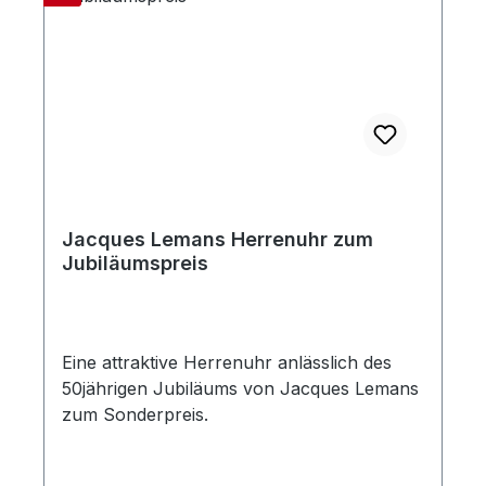
Jacques Lemans Herrenuhr zum
Jubiläumspreis
Eine attraktive Herrenuhr anlässlich des
50jährigen Jubiläums von Jacques Lemans
zum Sonderpreis.