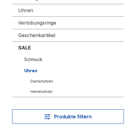
Uhren
Verlobungsringe
Geschenkartikel
SALE
Schmuck
Uhren
Damenuhren
Herrenuhren
Produkte filtern