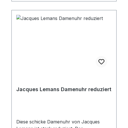
Jacques Lemans Damenuhr reduziert
Diese schicke Damenuhr von Jacques