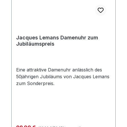
Jacques Lemans Damenuhr zum
Jubiläumspreis
Eine attraktive Damenuhr anlässlich des
50jährigen Jubiläums von Jacques Lemans
zum Sonderpreis.
Regulärer Preis: