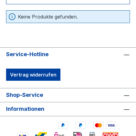
Keine Produkte gefunden.
Service-Hotline
Vertrag widerrufen
Shop-Service
Informationen