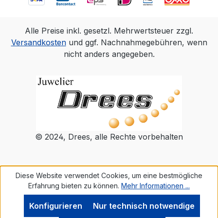
Alle Preise inkl. gesetzl. Mehrwertsteuer zzgl.
Versandkosten
und ggf. Nachnahmegebühren, wenn
nicht anders angegeben.
© 2024, Drees, alle Rechte vorbehalten
Diese Website verwendet Cookies, um eine bestmögliche
Erfahrung bieten zu können.
Mehr Informationen ...
Konfigurieren
Nur technisch notwendige