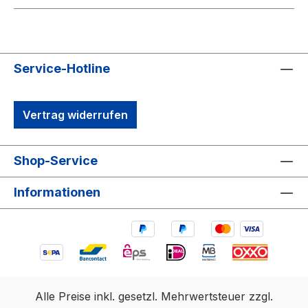
Service-Hotline
Vertrag widerrufen
Shop-Service
Informationen
Alle Preise inkl. gesetzl. Mehrwertsteuer zzgl.