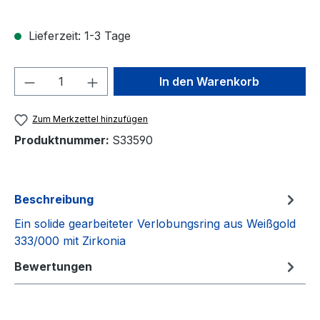
Lieferzeit: 1-3 Tage
Produkt Anzahl: Gib den gewünschten We
In den Warenkorb
Zum Merkzettel hinzufügen
Produktnummer:
S33590
Beschreibung
Ein solide gearbeiteter Verlobungsring aus Weißgold
333/000 mit Zirkonia
Bewertungen