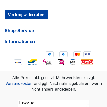
Vertrag widerrufen
Shop-Service
Informationen
Alle Preise inkl. gesetzl. Mehrwertsteuer zzgl.
Versandkosten
und ggf. Nachnahmegebühren, wenn
nicht anders angegeben.