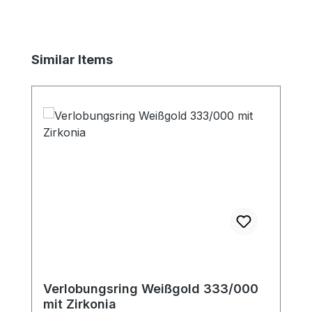
Produktgalerie überspringen
Similar Items
Verlobungsring Weißgold 333/000
mit Zirkonia