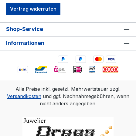
Vertrag widerrufen
Shop-Service
Informationen
Alle Preise inkl. gesetzl. Mehrwertsteuer zzgl.
Versandkosten
und ggf. Nachnahmegebühren, wenn
nicht anders angegeben.