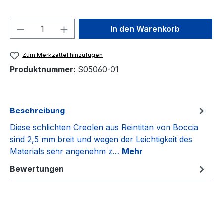
Produkt Anzahl: Gib den gewünschten We
In den Warenkorb
Zum Merkzettel hinzufügen
Produktnummer:
S05060-01
Beschreibung
Diese schlichten Creolen aus Reintitan von Boccia
sind 2,5 mm breit und wegen der Leichtigkeit des
Materials sehr angenehm z…
Mehr
Bewertungen