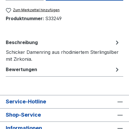
Zum Merkzettel hinzufügen
Produktnummer:
S33249
Beschreibung
Schicker Damenring aus rhodiniertem Sterlingsilber
mit Zirkonia.
Bewertungen
Service-Hotline
Shop-Service
Informationen