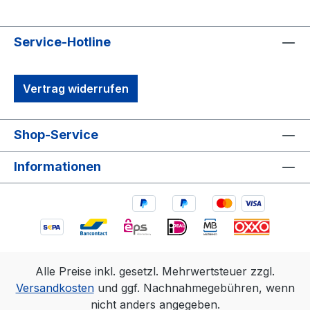
Service-Hotline
Vertrag widerrufen
Shop-Service
Informationen
Alle Preise inkl. gesetzl. Mehrwertsteuer zzgl.
Versandkosten
und ggf. Nachnahmegebühren, wenn
nicht anders angegeben.