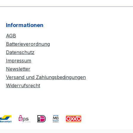
Informationen
AGB
Batterieverordnung
Datenschutz
Impressum
Newsletter
Versand und Zahlungsbedingungen
Widerrufsrecht