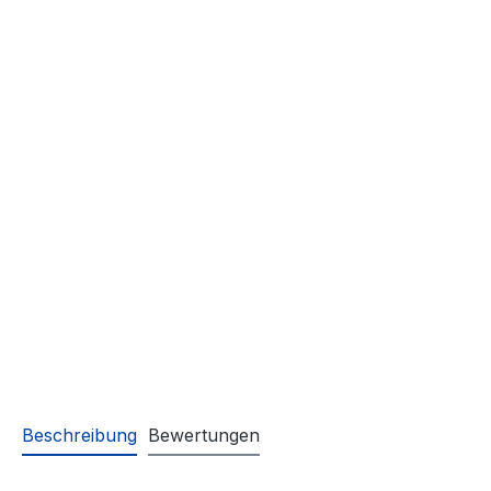
Beschreibung
Bewertungen