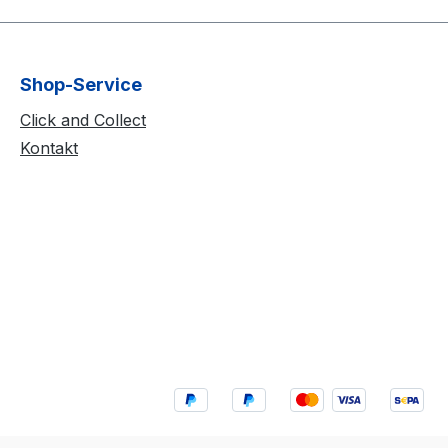
Shop-Service
Click and Collect
Kontakt