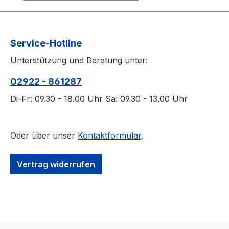
Service-Hotline
Unterstützung und Beratung unter:
02922 - 861287
Di-Fr: 09.30 - 18.00 Uhr Sa: 09.30 - 13.00 Uhr
Oder über unser
Kontaktformular
.
Vertrag widerrufen