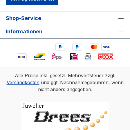
Shop-Service
Informationen
Alle Preise inkl. gesetzl. Mehrwertsteuer zzgl.
Versandkosten
und ggf. Nachnahmegebühren, wenn
nicht anders angegeben.