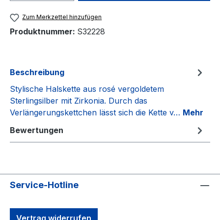
Zum Merkzettel hinzufügen
Produktnummer:
S32228
Beschreibung
Stylische Halskette aus rosé vergoldetem
Sterlingsilber mit Zirkonia. Durch das
Verlängerungskettchen lässt sich die Kette v…
Mehr
Bewertungen
Service-Hotline
Vertrag widerrufen