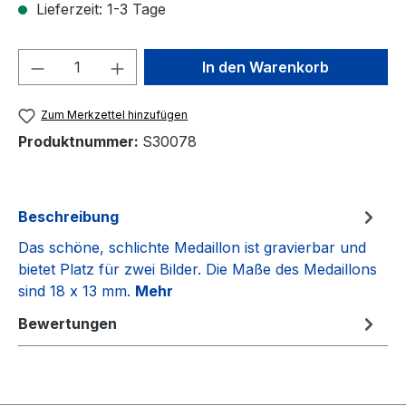
Lieferzeit: 1-3 Tage
Produkt Anzahl: Gib den gewünschten We
In den Warenkorb
Zum Merkzettel hinzufügen
Produktnummer:
S30078
Beschreibung
Das schöne, schlichte Medaillon ist gravierbar und
bietet Platz für zwei Bilder. Die Maße des Medaillons
sind 18 x 13 mm.
Mehr
Bewertungen