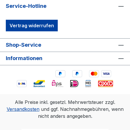
Service-Hotline
Vertrag widerrufen
Shop-Service
Informationen
Alle Preise inkl. gesetzl. Mehrwertsteuer zzgl.
Versandkosten
und ggf. Nachnahmegebühren, wenn
nicht anders angegeben.