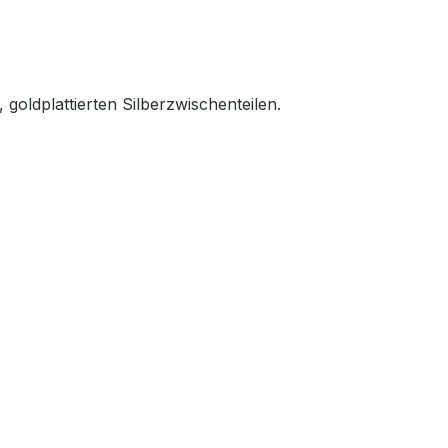
oldplattierten Silberzwischenteilen.