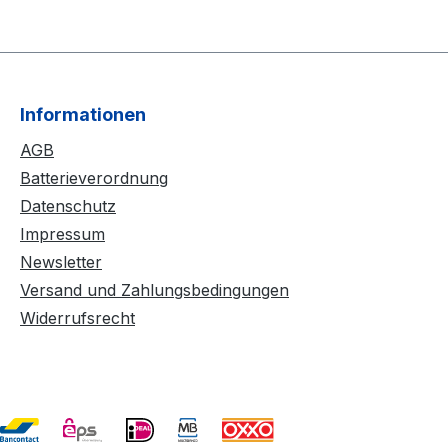
Informationen
AGB
Batterieverordnung
Datenschutz
Impressum
Newsletter
Versand und Zahlungsbedingungen
Widerrufsrecht