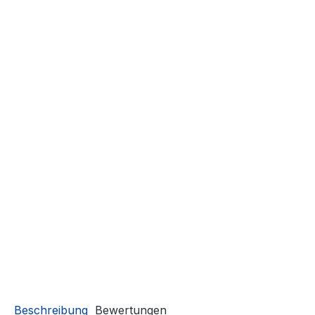
Beschreibung
Bewertungen