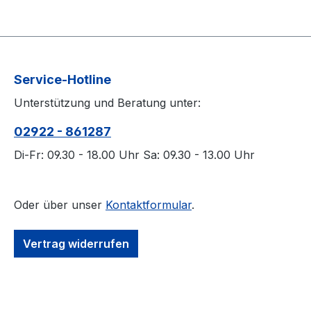
Service-Hotline
Unterstützung und Beratung unter:
02922 - 861287
Di-Fr: 09.30 - 18.00 Uhr Sa: 09.30 - 13.00 Uhr
Oder über unser
Kontaktformular
.
Vertrag widerrufen