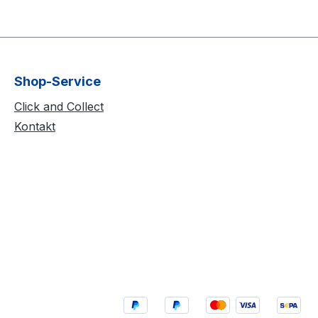
Shop-Service
Click and Collect
Kontakt