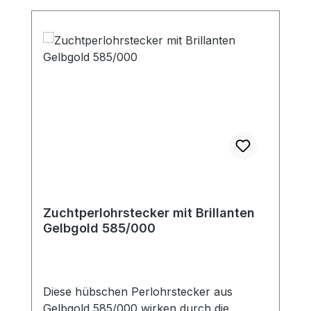
Zuchtperlohrstecker mit Brillanten
Gelbgold 585/000
Diese hübschen Perlohrstecker aus
Gelbgold 585/000 wirken durch die