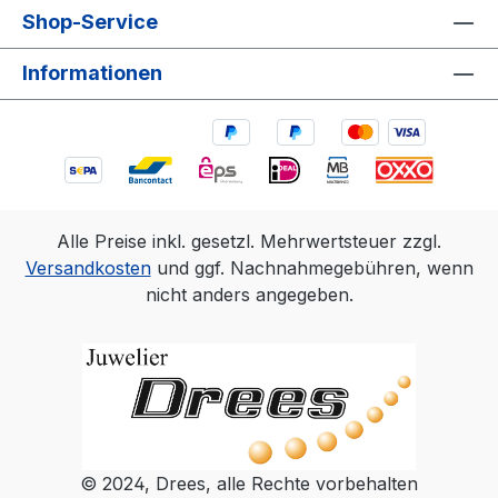
Shop-Service
Informationen
Alle Preise inkl. gesetzl. Mehrwertsteuer zzgl.
Versandkosten
und ggf. Nachnahmegebühren, wenn
nicht anders angegeben.
© 2024, Drees, alle Rechte vorbehalten