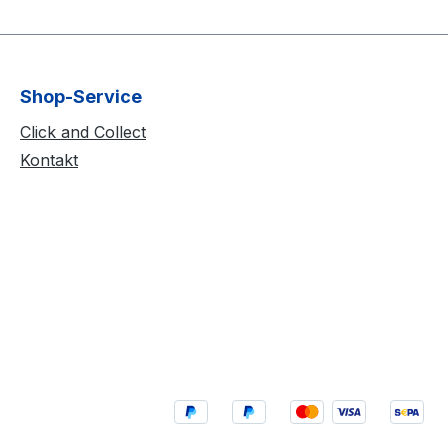
Shop-Service
Click and Collect
Kontakt