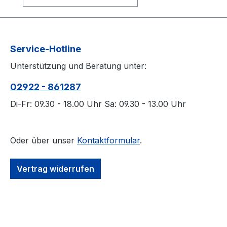
Service-Hotline
Unterstützung und Beratung unter:
02922 - 861287
Di-Fr: 09.30 - 18.00 Uhr Sa: 09.30 - 13.00 Uhr
Oder über unser
Kontaktformular
.
Vertrag widerrufen