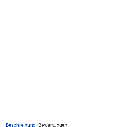
Beschreibung
Bewertungen