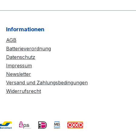
Informationen
AGB
Batterieverordnung
Datenschutz
Impressum
Newsletter
Versand und Zahlungsbedingungen
Widerrufsrecht