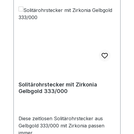
Solitärohrstecker mit Zirkonia
Gelbgold 333/000
Diese zeitlosen Solitärohrstecker aus
Gelbgold 333/000 mit Zirkonia passen
immer.