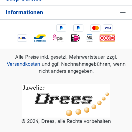
Informationen
Alle Preise inkl. gesetzl. Mehrwertsteuer zzgl.
Versandkosten
und ggf. Nachnahmegebühren, wenn
nicht anders angegeben.
© 2024, Drees, alle Rechte vorbehalten