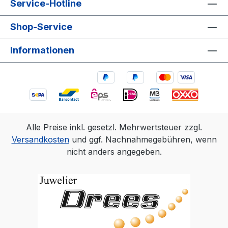
Service-Hotline
Shop-Service
Informationen
Alle Preise inkl. gesetzl. Mehrwertsteuer zzgl.
Versandkosten
und ggf. Nachnahmegebühren, wenn
nicht anders angegeben.