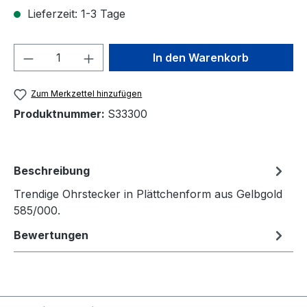
Lieferzeit: 1-3 Tage
Produkt Anzahl: Gib den gewünschten We
In den Warenkorb
Zum Merkzettel hinzufügen
Produktnummer:
S33300
Beschreibung
Trendige Ohrstecker in Plättchenform aus Gelbgold
585/000.
Bewertungen