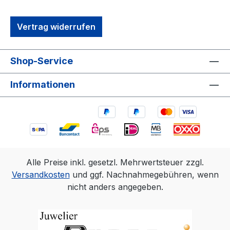
Vertrag widerrufen
Shop-Service
Informationen
Alle Preise inkl. gesetzl. Mehrwertsteuer zzgl.
Versandkosten
und ggf. Nachnahmegebühren, wenn
nicht anders angegeben.