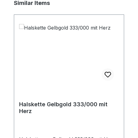
Produktgalerie überspringen
Similar Items
Halskette Gelbgold 333/000 mit
Herz