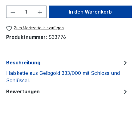
Produkt Anzahl: Gib den gewünschten We
In den Warenkorb
Zum Merkzettel hinzufügen
Produktnummer:
S33776
Beschreibung
Halskette aus Gelbgold 333/000 mit Schloss und
Schlüssel.
Bewertungen