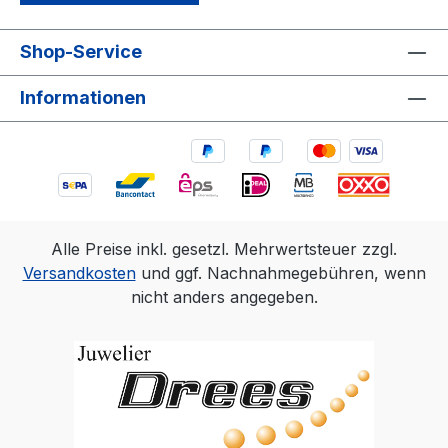
Shop-Service
Informationen
Alle Preise inkl. gesetzl. Mehrwertsteuer zzgl.
Versandkosten
und ggf. Nachnahmegebühren, wenn
nicht anders angegeben.