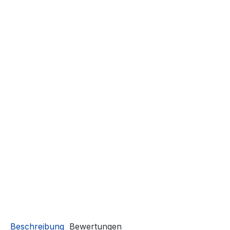
Beschreibung
Bewertungen