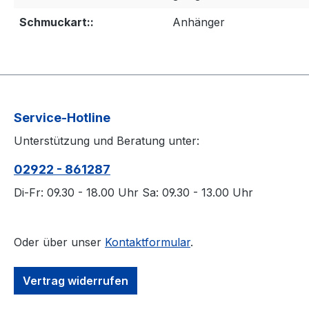
Schmuckart::
Anhänger
Service-Hotline
Unterstützung und Beratung unter:
02922 - 861287
Di-Fr: 09.30 - 18.00 Uhr Sa: 09.30 - 13.00 Uhr
Oder über unser
Kontaktformular
.
Vertrag widerrufen