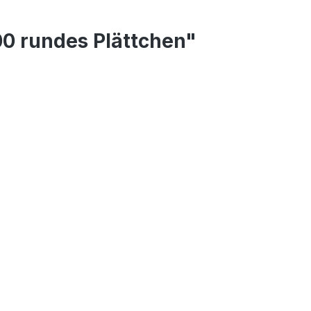
00 rundes Plättchen"