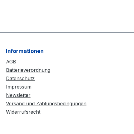
Informationen
AGB
Batterieverordnung
Datenschutz
Impressum
Newsletter
Versand und Zahlungsbedingungen
Widerrufsrecht