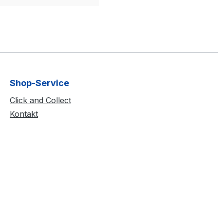
Shop-Service
Click and Collect
Kontakt