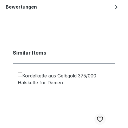
Bewertungen
Produktgalerie überspringen
Similar Items