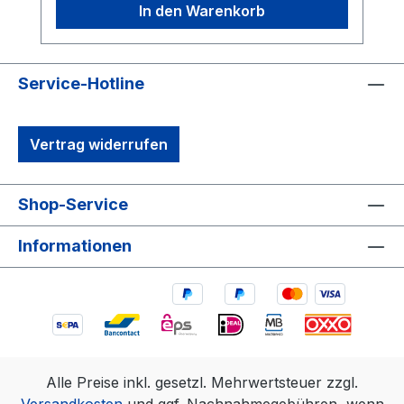
In den Warenkorb
Service-Hotline
Vertrag widerrufen
Shop-Service
Informationen
Alle Preise inkl. gesetzl. Mehrwertsteuer zzgl.
Versandkosten
und ggf. Nachnahmegebühren, wenn