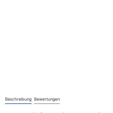
Beschreibung
Bewertungen