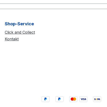
Shop-Service
Click and Collect
Kontakt