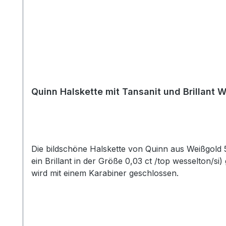
Quinn Halskette mit Tansanit und Brillant
Die bildschöne Halskette von Quinn aus Weißgold 
ein Brillant in der Größe 0,03 ct /top wesselton/s
wird mit einem Karabiner geschlossen.