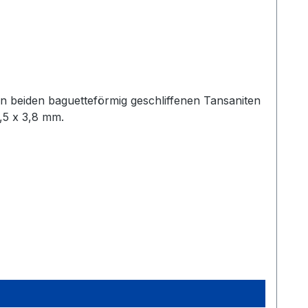
 beiden baguetteförmig geschliffenen Tansaniten
0,5 x 3,8 mm.