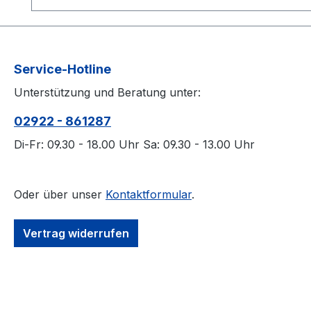
Service-Hotline
Unterstützung und Beratung unter:
02922 - 861287
Di-Fr: 09.30 - 18.00 Uhr Sa: 09.30 - 13.00 Uhr
Oder über unser
Kontaktformular
.
Vertrag widerrufen