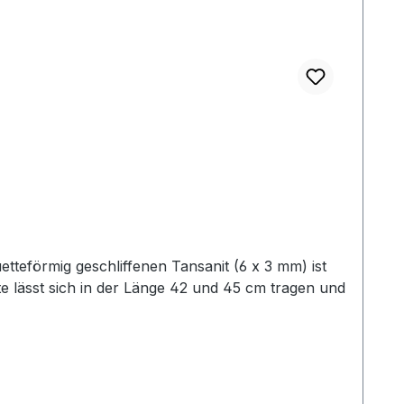
teförmig geschliffenen Tansanit (6 x 3 mm) ist
tte lässt sich in der Länge 42 und 45 cm tragen und