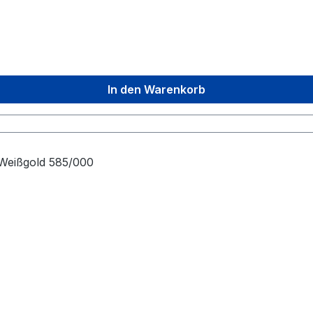
In den Warenkorb