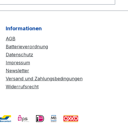
Informationen
AGB
Batterieverordnung
Datenschutz
Impressum
Newsletter
Versand und Zahlungsbedingungen
Widerrufsrecht