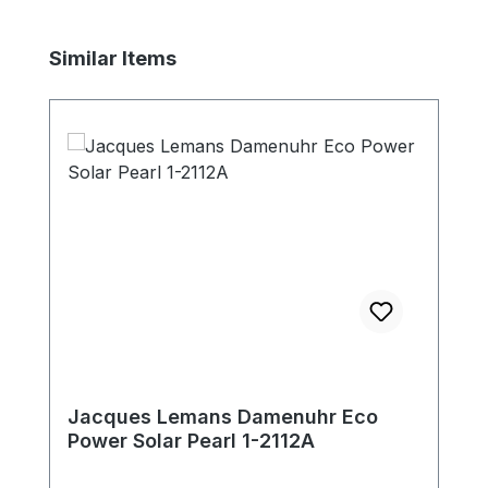
Produktgalerie überspringen
Similar Items
Jacques Lemans Damenuhr Eco
Power Solar Pearl 1-2112A