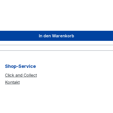
In den Warenkorb
Shop-Service
Click and Collect
Kontakt