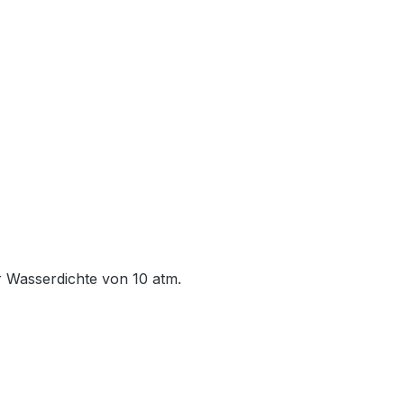
er Wasserdichte von 10 atm.