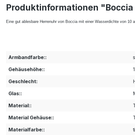
Produktinformationen "Boccia 
Eine gut ablesbare Herrenuhr von Boccia mit einer Wasserdichte von 10 
Armbandfarbe::
Gehäusehöhe::
Geschlecht:
Glas::
Material::
Material Gehäuse::
Materialfarbe::
t