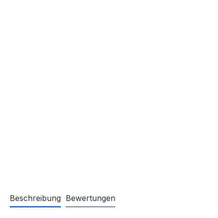
Beschreibung
Bewertungen