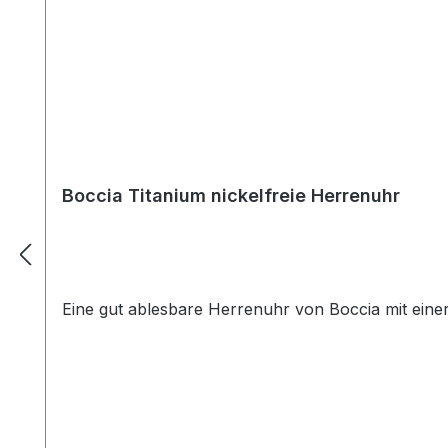
Boccia Titanium nickelfreie Herrenuhr
Eine gut ablesbare Herrenuhr von Boccia mit ein