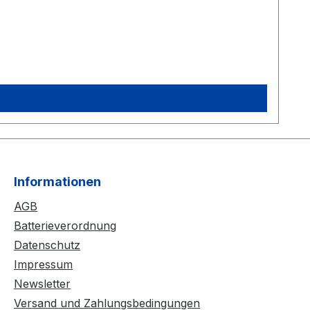
Informationen
AGB
Batterieverordnung
Datenschutz
Impressum
Newsletter
Versand und Zahlungsbedingungen