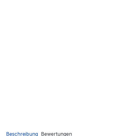
Beschreibung
Bewertungen