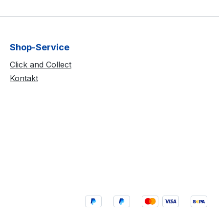
Shop-Service
Click and Collect
Kontakt