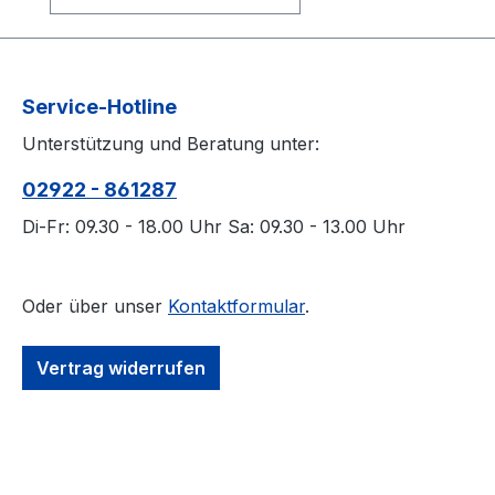
Service-Hotline
Unterstützung und Beratung unter:
02922 - 861287
Di-Fr: 09.30 - 18.00 Uhr Sa: 09.30 - 13.00 Uhr
Oder über unser
Kontaktformular
.
Vertrag widerrufen