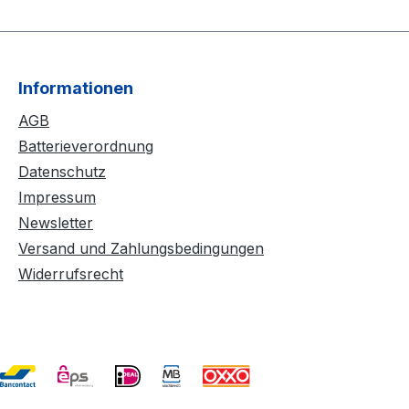
Informationen
AGB
Batterieverordnung
Datenschutz
Impressum
Newsletter
Versand und Zahlungsbedingungen
Widerrufsrecht