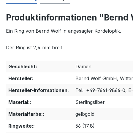
Produktinformationen "Bernd 
Ein Ring von Bernd Wolf in angesagter Kordeloptik.
Der Ring ist 2,4 mm breit.
Geschlecht:
Damen
Hersteller:
Bernd Wolf GmbH, Wittent
Hersteller-Informationen:
Tel.: +49-7661-9866-0, E
Material::
Sterlingsilber
Materialfarbe::
gelbgold
Ringweite::
56 (17,8)