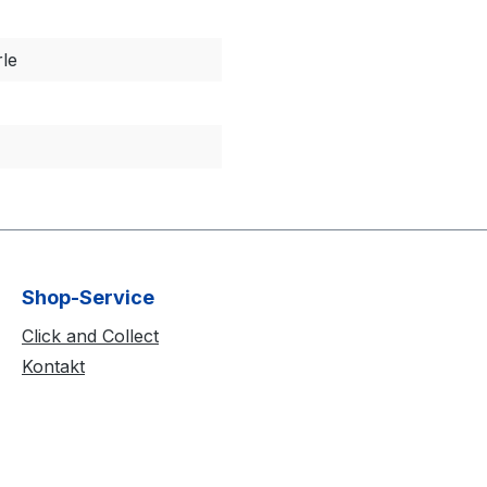
le
Shop-Service
Click and Collect
Kontakt