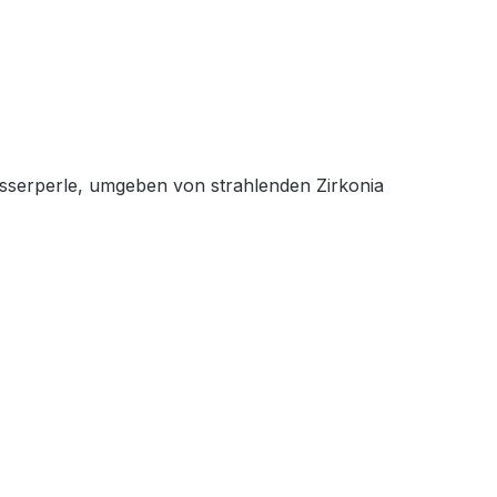
sserperle, umgeben von strahlenden Zirkonia