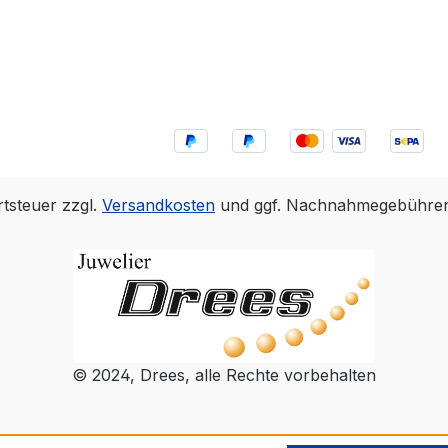
rtsteuer zzgl.
Versandkosten
und ggf. Nachnahmegebühren,
© 2024, Drees, alle Rechte vorbehalten