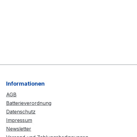
Informationen
AGB
Batterieverordnung
Datenschutz
Impressum
Newsletter