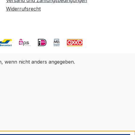
Versand und Zahlungsbedingungen
Widerrufsrecht
 wenn nicht anders angegeben.