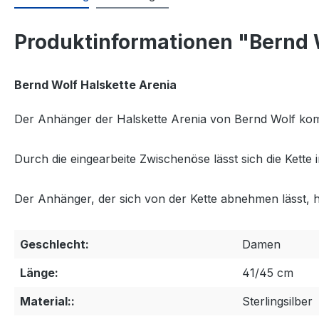
Produktinformationen "Bernd 
Bernd Wolf Halskette Arenia
Der Anhänger der Halskette Arenia von Bernd Wolf kom
Durch die eingearbeite Zwischenöse lässt sich die Kette
Der Anhänger, der sich von der Kette abnehmen lässt,
Geschlecht:
Damen
Länge:
41/45 cm
Material::
Sterlingsilber