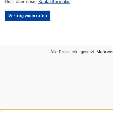
Oder über unser
Kontaktformular
.
Vertrag widerrufen
Alle Preise inkl. gesetzl. Mehrwe