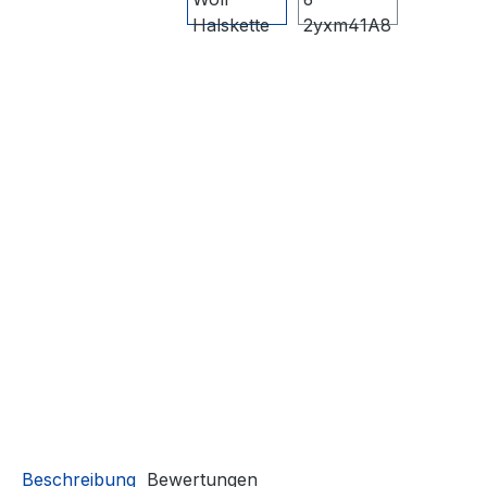
Beschreibung
Bewertungen