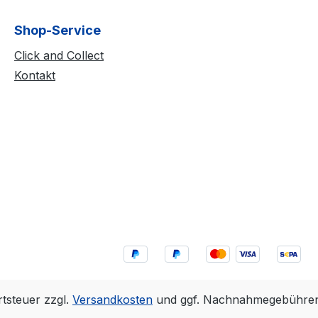
Shop-Service
Click and Collect
Kontakt
rtsteuer zzgl.
Versandkosten
und ggf. Nachnahmegebühren,