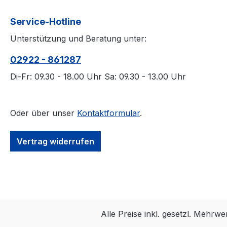
Service-Hotline
Unterstützung und Beratung unter:
02922 - 861287
Di-Fr: 09.30 - 18.00 Uhr Sa: 09.30 - 13.00 Uhr
Oder über unser
Kontaktformular
.
Vertrag widerrufen
Alle Preise inkl. gesetzl. Mehrwe