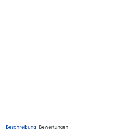
Beschreibung
Bewertungen