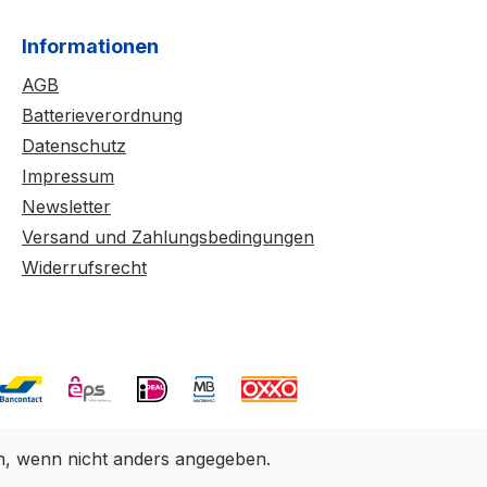
Informationen
AGB
Batterieverordnung
Datenschutz
Impressum
Newsletter
Versand und Zahlungsbedingungen
Widerrufsrecht
 wenn nicht anders angegeben.