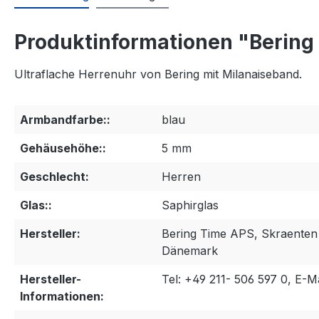
Produktinformationen "Bering 
Ultraflache Herrenuhr von Bering mit Milanaiseband.
Armbandfarbe::
blau
Gehäusehöhe::
5 mm
Geschlecht:
Herren
Glas::
Saphirglas
Hersteller:
Bering Time APS, Skraenten
Dänemark
Hersteller-
Tel: +49 211- 506 597 0, E-M
Informationen: