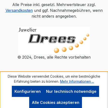
Alle Preise inkl. gesetzl. Mehrwertsteuer zzgl.
Versandkosten
und ggf. Nachnahmegebühren, wenn
nicht anders angegeben.
© 2024, Drees, alle Rechte vorbehalten
Diese Website verwendet Cookies, um eine bestmögliche
Erfahrung bieten zu können.
Mehr Informationen ...
Konfigurieren
Nur technisch notwendige
Alle Cookies akzeptieren