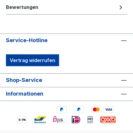
Bewertungen
Service-Hotline
Vertrag widerrufen
Shop-Service
Informationen