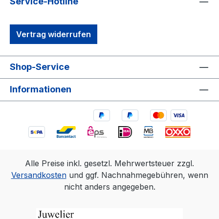
Service-Hotline
Vertrag widerrufen
Shop-Service
Informationen
Alle Preise inkl. gesetzl. Mehrwertsteuer zzgl.
Versandkosten
und ggf. Nachnahmegebühren, wenn
nicht anders angegeben.