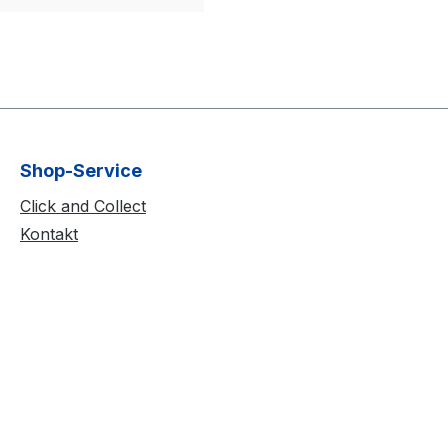
Shop-Service
Click and Collect
Kontakt