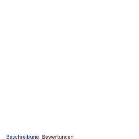
Beschreibung
Bewertungen