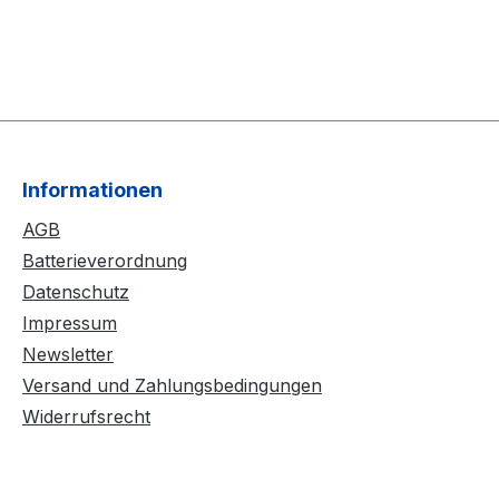
Informationen
AGB
Batterieverordnung
Datenschutz
Impressum
Newsletter
Versand und Zahlungsbedingungen
Widerrufsrecht