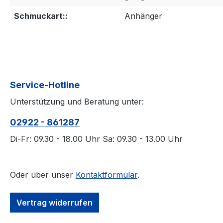
Schmuckart::
Anhänger
Service-Hotline
Unterstützung und Beratung unter:
02922 - 861287
Di-Fr: 09.30 - 18.00 Uhr Sa: 09.30 - 13.00 Uhr
Oder über unser
Kontaktformular
.
Vertrag widerrufen