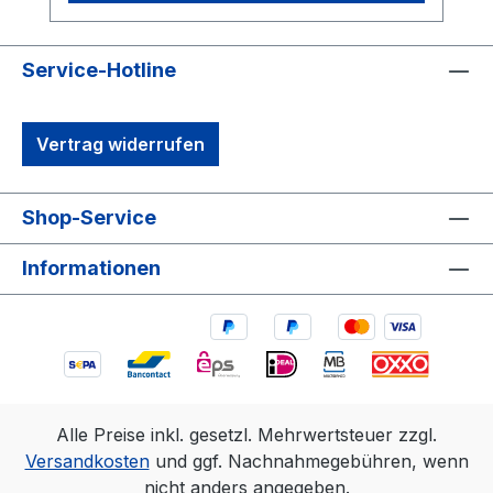
Service-Hotline
Vertrag widerrufen
Shop-Service
Informationen
Alle Preise inkl. gesetzl. Mehrwertsteuer zzgl.
Versandkosten
und ggf. Nachnahmegebühren, wenn
nicht anders angegeben.