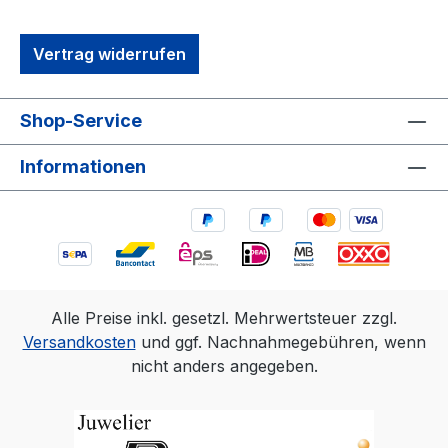
Vertrag widerrufen
Shop-Service
Informationen
Alle Preise inkl. gesetzl. Mehrwertsteuer zzgl.
Versandkosten
und ggf. Nachnahmegebühren, wenn
nicht anders angegeben.