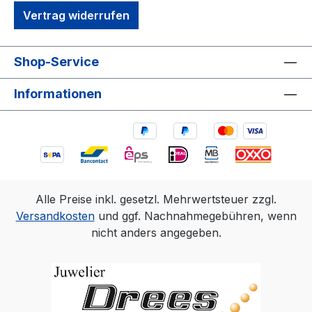
Vertrag widerrufen
Shop-Service
Informationen
Alle Preise inkl. gesetzl. Mehrwertsteuer zzgl.
Versandkosten
und ggf. Nachnahmegebühren, wenn
nicht anders angegeben.