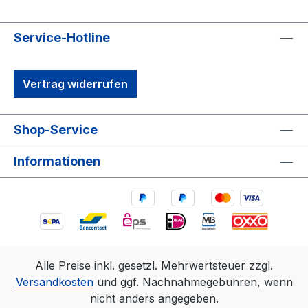
Service-Hotline
Vertrag widerrufen
Shop-Service
Informationen
Alle Preise inkl. gesetzl. Mehrwertsteuer zzgl.
Versandkosten
und ggf. Nachnahmegebühren, wenn
nicht anders angegeben.