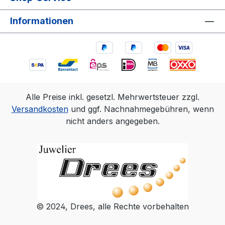
Informationen
Alle Preise inkl. gesetzl. Mehrwertsteuer zzgl.
Versandkosten
und ggf. Nachnahmegebühren, wenn
nicht anders angegeben.
© 2024, Drees, alle Rechte vorbehalten