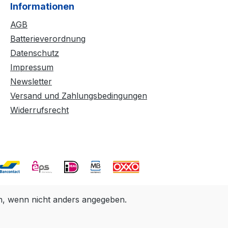
Informationen
AGB
Batterieverordnung
Datenschutz
Impressum
Newsletter
Versand und Zahlungsbedingungen
Widerrufsrecht
 wenn nicht anders angegeben.