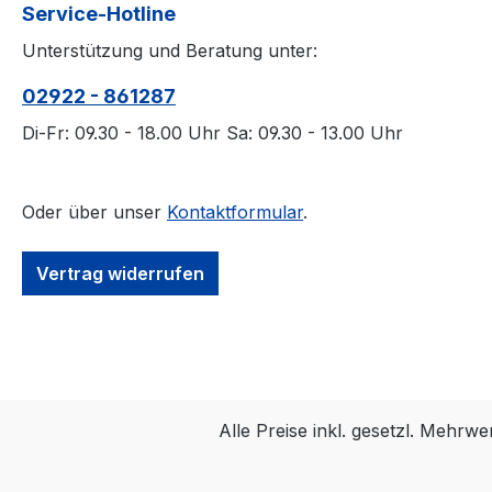
Service-Hotline
Unterstützung und Beratung unter:
02922 - 861287
Di-Fr: 09.30 - 18.00 Uhr Sa: 09.30 - 13.00 Uhr
Oder über unser
Kontaktformular
.
Vertrag widerrufen
Alle Preise inkl. gesetzl. Mehrwe