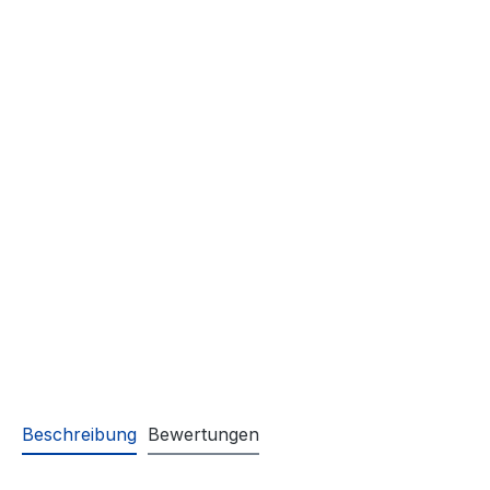
Beschreibung
Bewertungen