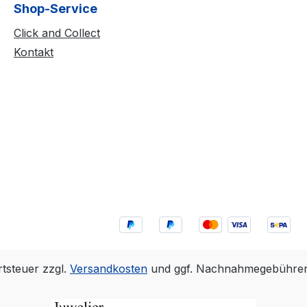
Shop-Service
Click and Collect
Kontakt
rtsteuer zzgl.
Versandkosten
und ggf. Nachnahmegebühren,