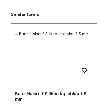
Produktgalerie überspringen
Similar Items
Bunz Halsreif Silikon lapisblau 1,5
mm