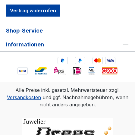
Vertrag widerrufen
Shop-Service
Informationen
Alle Preise inkl. gesetzl. Mehrwertsteuer zzgl.
Versandkosten
und ggf. Nachnahmegebühren, wenn
nicht anders angegeben.