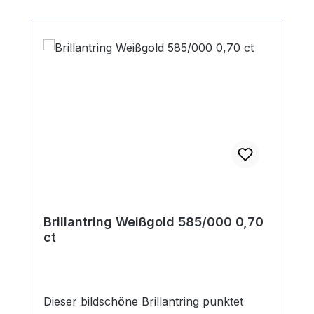
Brillantring Weißgold 585/000 0,70
ct
Dieser bildschöne Brillantring punktet