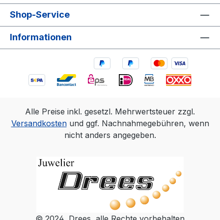
Shop-Service
Informationen
Alle Preise inkl. gesetzl. Mehrwertsteuer zzgl.
Versandkosten
und ggf. Nachnahmegebühren, wenn
nicht anders angegeben.
© 2024, Drees, alle Rechte vorbehalten